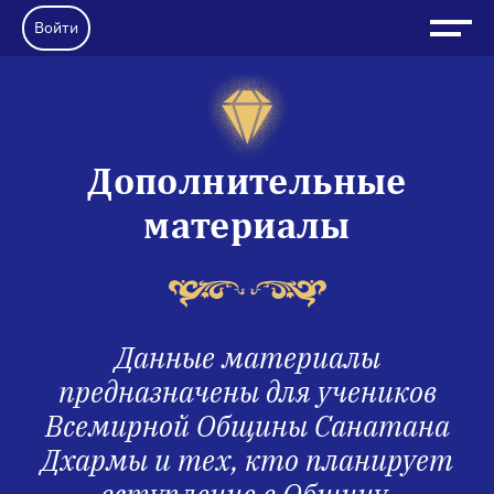
Войти
Дополнительные
материалы
Данные материалы
предназначены для учеников
Всемирной Общины Санатана
Дхармы и тех, кто планирует