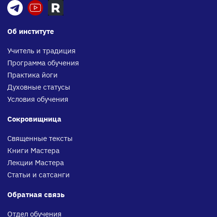
Об институте
Учитель и традиция
Программа обучения
Практика йоги
Духовные статусы
Условия обучения
Сокровищница
Священные тексты
Книги Мастера
Лекции Мастера
Статьи и сатсанги
Обратная связь
Отдел обучения