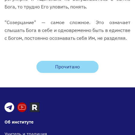
Бога, то трудно Его уловить, понять.
"Созерцание" — самое сложное. Это означает
слышать Бога в себе и одновременно быть в единстве
с Богом, постоянно осознавать себя Им, не разделяя.
Прочитано
Об институте
Учитель и традиция