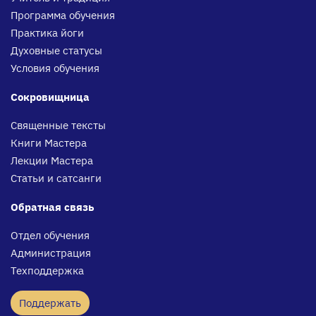
Программа обучения
Практика йоги
Духовные статусы
Условия обучения
Сокровищница
Священные тексты
Книги Мастера
Лекции Мастера
Статьи и сатсанги
Обратная связь
Отдел обучения
Администрация
Техподдержка
Поддержать