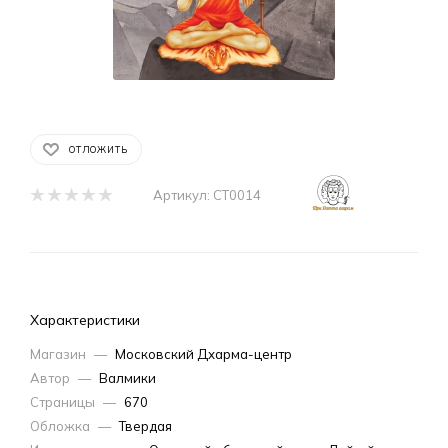
ОТЛОЖИТЬ
Артикул:
СТ0014
Характеристики
Магазин
—
Московский Дхарма-центр
Автор
—
Валмики
Страницы
—
670
Обложка
—
Твердая