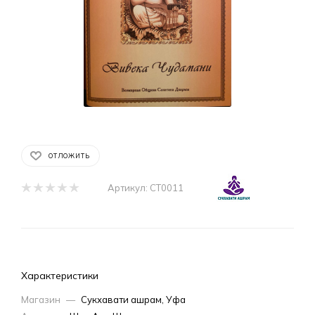
ОТЛОЖИТЬ
Артикул:
СТ0011
Характеристики
Магазин
—
Сукхавати ашрам, Уфа