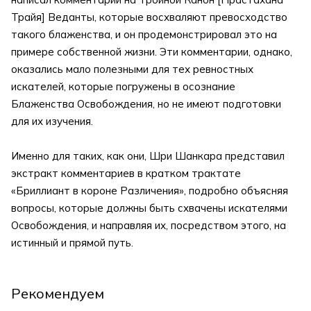
Трайя] Веданты, которые восхваляют превосходство
такого блаженства, и он продемонстрировал это на
примере собственной жизни. Эти комментарии, однако,
оказались мало полезными для тех ревностных
искателей, которые погружены в осознание
Блаженства Освобождения, но не имеют подготовки
для их изучения.
Именно для таких, как они, Шри Шанкара представил
экстракт комментариев в кратком трактате
«Бриллиант в короне Различения», подробно объясняя
вопросы, которые должны быть схвачены искателями
Освобождения, и направляя их, посредством этого, на
истинный и прямой путь.
Рекомендуем