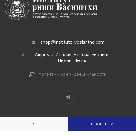
shop@institute-vasishtha.com
Ашрамы: Италия, Россия, Украина,
Индия, Непал
ПОЛИТИКА КОНФИДЕНЦИАЛЬНОСТИ
2026 © Институт риши Васиштхи - маркетплейс
В КОРЗИНУ