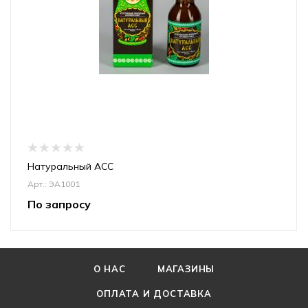
Натуральный АСС
Арт.: ЭА1001
По запросу
О НАС
МАГАЗИНЫ
ОПЛАТА И ДОСТАВКА