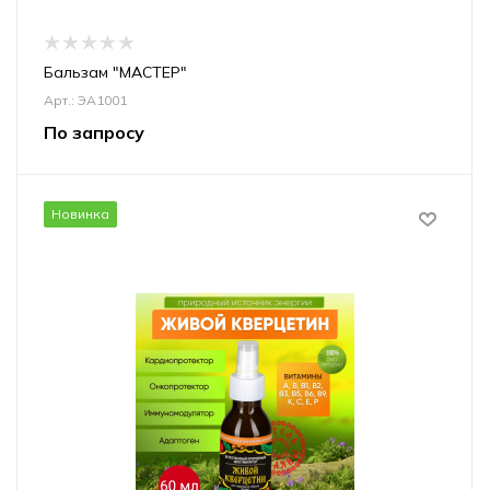
Бальзам "МАСТЕР"
Арт.: ЭА1001
По запросу
Новинка