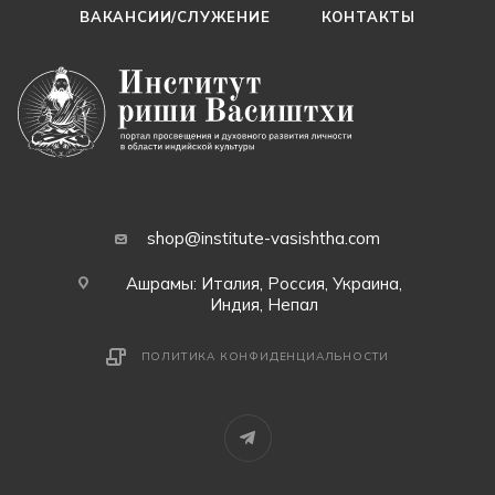
ВАКАНСИИ/СЛУЖЕНИЕ
КОНТАКТЫ
shop@institute-vasishtha.com
Ашрамы: Италия, Россия, Украина,
Индия, Непал
ПОЛИТИКА КОНФИДЕНЦИАЛЬНОСТИ