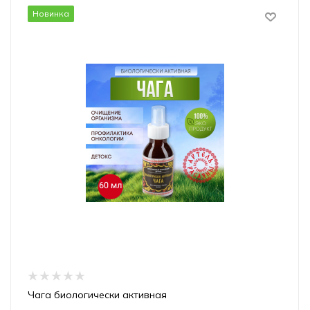
Новинка
Чага биологически активная