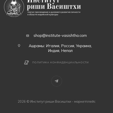
shop@institute-vasishtha.com
Ашрамы: Италия, Россия, Украина,
Индия, Непал
ПОЛИТИКА КОНФИДЕНЦИАЛЬНОСТИ
2026 © Институт риши Васиштхи - маркетплейс