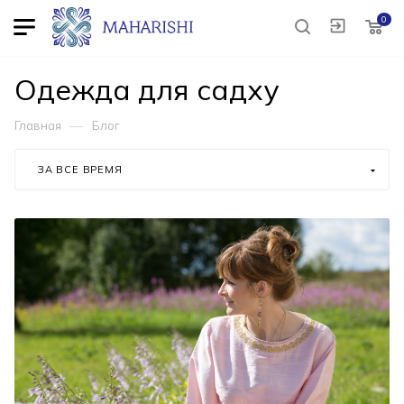
0
Одежда для садху
—
Главная
Блог
ЗА ВСЕ ВРЕМЯ