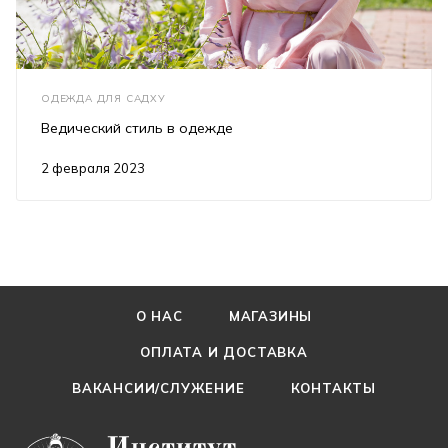
ОДЕЖДА ДЛЯ САДХУ
Ведический стиль в одежде
2 февраля 2023
О НАС
МАГАЗИНЫ
ОПЛАТА И ДОСТАВКА
ВАКАНСИИ/СЛУЖЕНИЕ
КОНТАКТЫ