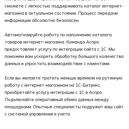
сможете с легкостью поддерживать каталог интернет-
магазина в актуальном состоянии. Процесс передачи
информации абсолютно безопасен.
Автоматизируйте работу по наполнению каталога
товаров интернет-магазина. Команда Аспро
предоставляет услугу по интеграции сайта с 1С. Мы
поможем вам ускорить обработку большого количества
данных и упростить взаимодействие с клиентами.
Если вы желаете тратить меньше времени на рутинную
работу с интернет-магазином на 1С-Битрикс,
приобретайте услугу интеграции с 1С в Аспро.
Подключайте оперативный обмен данных между
площадками. Опытные специалисты подружат ваш сайт
с системой управления и учета