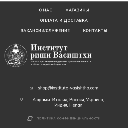
О НАС
МАГАЗИНЫ
ОПЛАТА И ДОСТАВКА
ВАКАНСИИ/СЛУЖЕНИЕ
КОНТАКТЫ
shop@institute-vasishtha.com
Ашрамы: Италия, Россия, Украина,
Индия, Непал
ПОЛИТИКА КОНФИДЕНЦИАЛЬНОСТИ