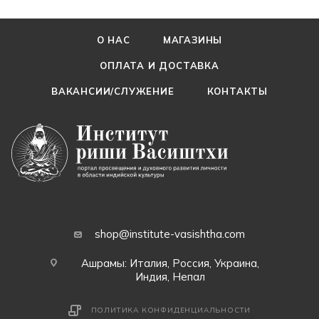
О НАС
МАГАЗИНЫ
ОПЛАТА И ДОСТАВКА
ВАКАНСИИ/СЛУЖЕНИЕ
КОНТАКТЫ
shop@institute-vasishtha.com
Ашрамы: Италия, Россия, Украина,
Индия, Непал
ПОЛИТИКА КОНФИДЕНЦИАЛЬНОСТИ