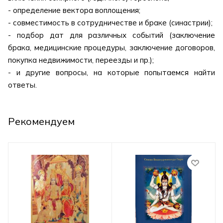
- определение вектора воплощения;
- совместимость в сотрудничестве и браке (синастрии);
- подбор дат для различных событий (заключение
брака, медицинские процедуры, заключение договоров,
покупка недвижимости, переезды и пр.);
- и другие вопросы, на которые попытаемся найти
ответы.
Рекомендуем