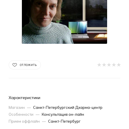
ОТЛОЖИТЬ
Характеристики
Магазин
—
Санкт-Петербургский Дхарма-центр
Особенности
—
Консультация он-лайн
Прием оффлайн
—
Санкт-Петербург