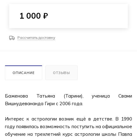
1 000
₽
Рассчитать доставку
ОПИСАНИЕ
ОТЗЫВЫ
Баженова Татьяна (Тарини), ученица Свами
Вишнудевананда Гири с 2006 года.
Интерес к астрологии возник ещё в детстве. В 1990
году появилась возможность поступить на официальное
обучение на трехлетний курс астрологии школы Павла