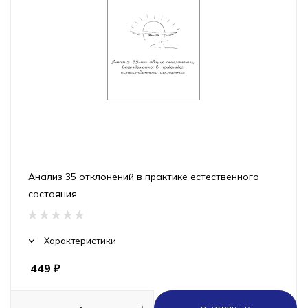
Анализ 35 отклонений в практике естественного
состояния
Характеристики
449
₽