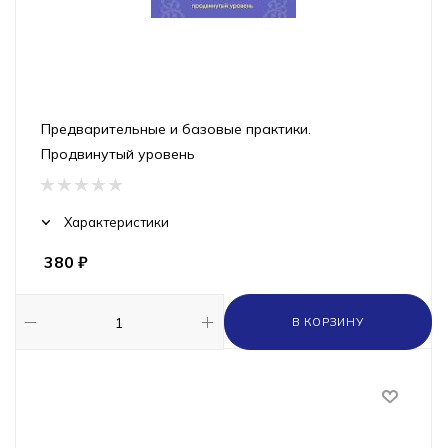
Предварительные и базовые практики.
Продвинутый уровень
Характеристики
380
₽
В КОРЗИНУ