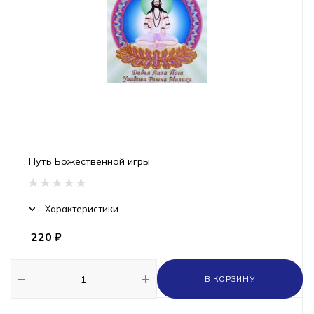
Путь Божественной игры
Характеристики
220
₽
В КОРЗИНУ