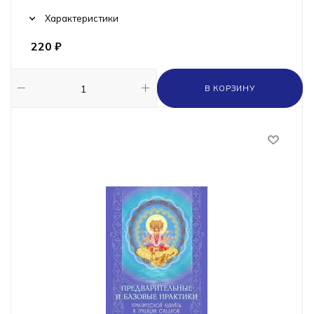
Характеристики
220
₽
В КОРЗИНУ