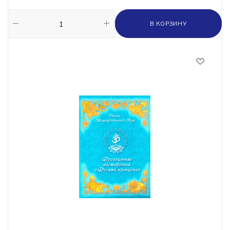
В КОРЗИНУ