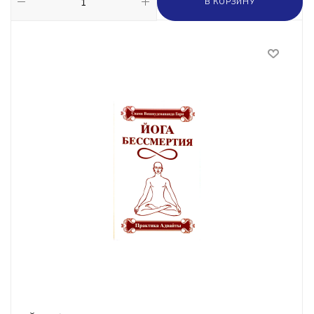
В КОРЗИНУ