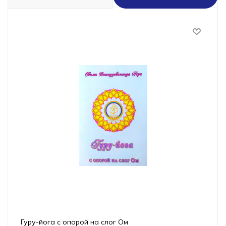
Гуру-йога с опорой на слог Ом