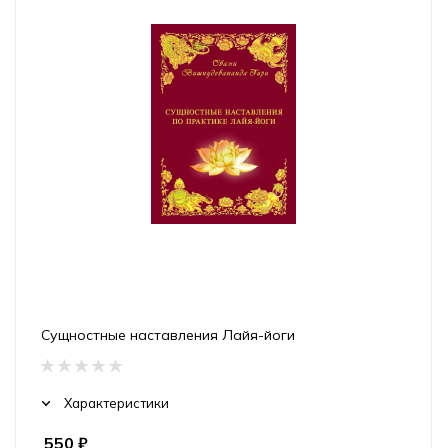
Сущностные наставления Лайя-йоги
Характеристики
550
₽