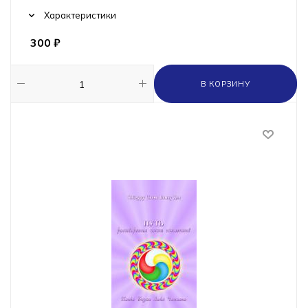
Характеристики
300
₽
В КОРЗИНУ