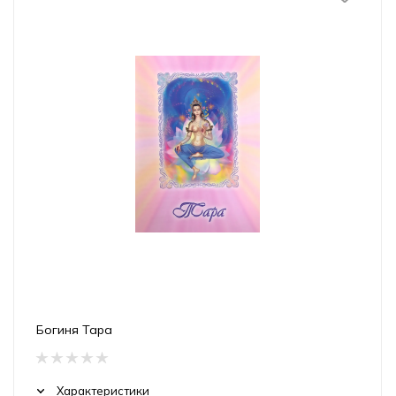
Богиня Тара
Характеристики