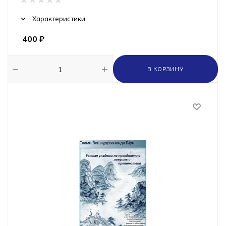
Характеристики
400
₽
В КОРЗИНУ