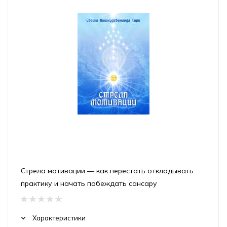
Стрела мотивации — как перестать откладывать
практику и начать побеждать сансару
Характеристики