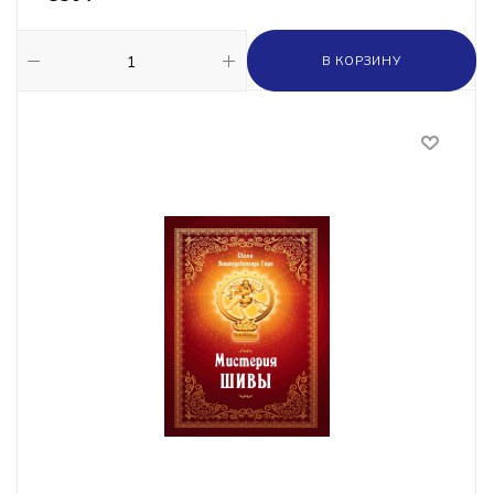
В КОРЗИНУ