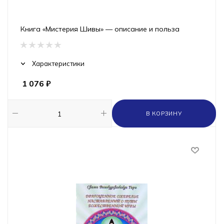
Книга «Мистерия Шивы» — описание и польза
Характеристики
1 076
₽
В КОРЗИНУ