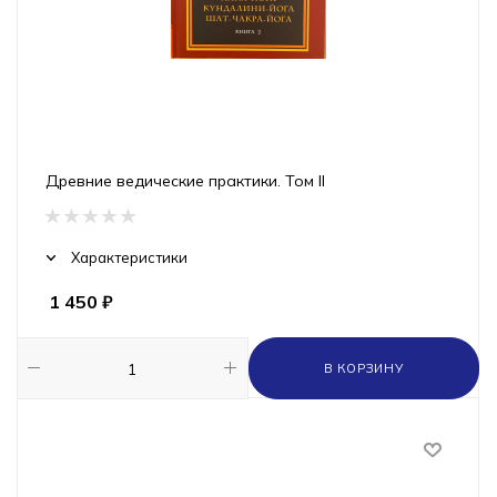
Древние ведические практики. Том II
Характеристики
1 450
₽
В КОРЗИНУ