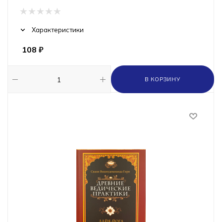
Характеристики
108
₽
В КОРЗИНУ