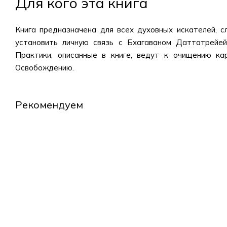
Для кого эта книга
Книга предназначена для всех духовных искателей, 
установить личную связь с Бхагаваном Даттатрейе
Практики, описанные в книге, ведут к очищению к
Освобождению.
Рекомендуем