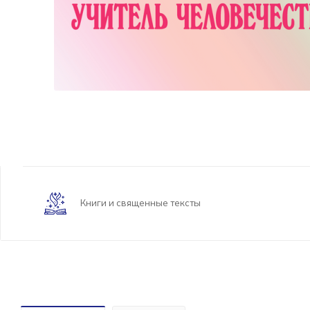
Книги и священные тексты