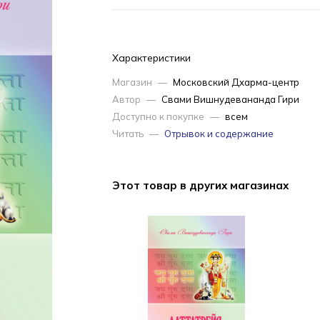
Характеристики
Магазин
—
Московский Дхарма-центр
Автор
—
Свами Вишнудевананда Гири
Доступно к покупке
—
всем
Читать
—
Отрывок и содержание
Этот товар в других магазинах