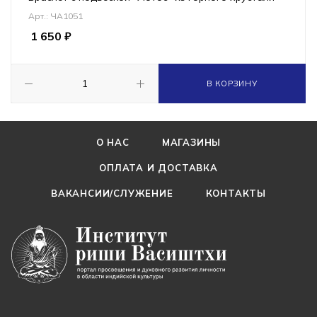
Арт.: ЧА1051
1 650
₽
В КОРЗИНУ
О НАС
МАГАЗИНЫ
ОПЛАТА И ДОСТАВКА
ВАКАНСИИ/СЛУЖЕНИЕ
КОНТАКТЫ