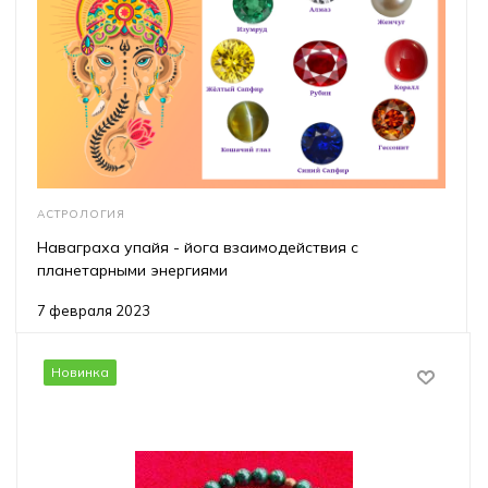
АСТРОЛОГИЯ
Наваграха упайя - йога взаимодействия с
планетарными энергиями
7 февраля 2023
Новинка